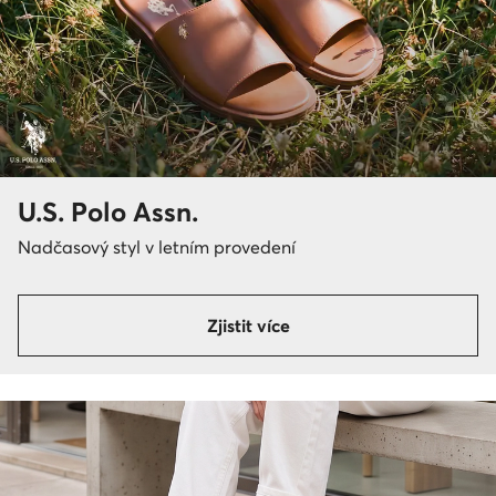
U.S. Polo Assn.
Nadčasový styl v letním provedení
Zjistit více