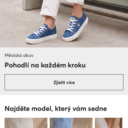
Městská obuv
Pohodlí na každém kroku
Zjistit více
Najděte model, který vám sedne