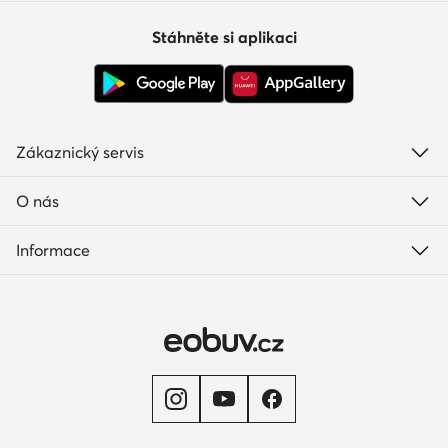
Stáhněte si aplikaci
Zákaznický servis
O nás
Informace