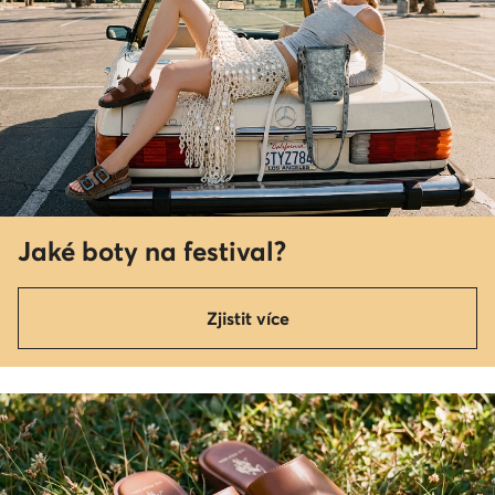
Jaké boty na festival?
Zjistit více