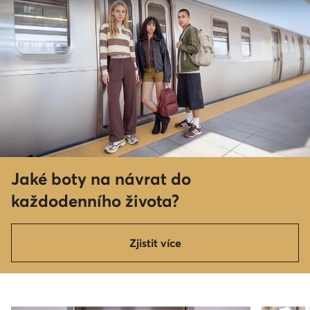
Jaké boty na návrat do
každodenního života?
Zjistit více