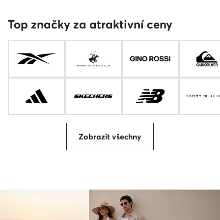
Top značky za atraktivní ceny
Zobrazit všechny