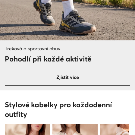
Treková a sportovní obuv
Pohodlí při každé aktivitě
Zjistit více
Stylové kabelky pro každodenní
outfity