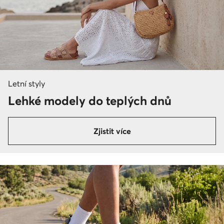
Letní styly
Lehké modely do teplých dnů
Zjistit více