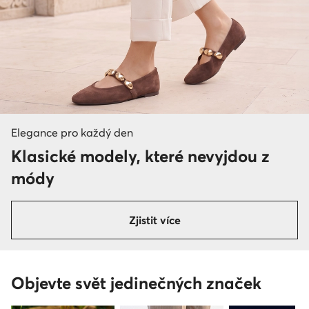
Elegance pro každý den
Klasické modely, které nevyjdou z
módy
Zjistit více
Objevte svět jedinečných značek