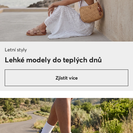
Letní styly
Lehké modely do teplých dnů
Zjistit více