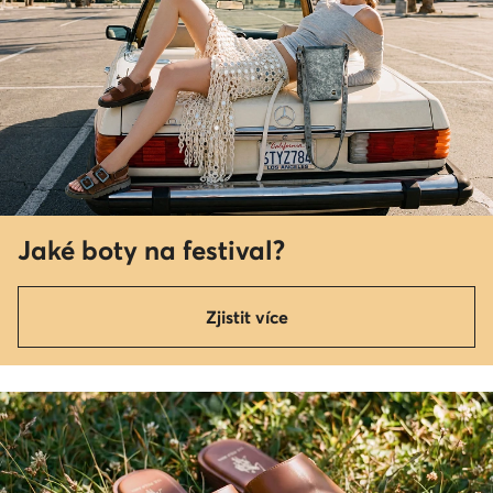
Jaké boty na festival?
Zjistit více