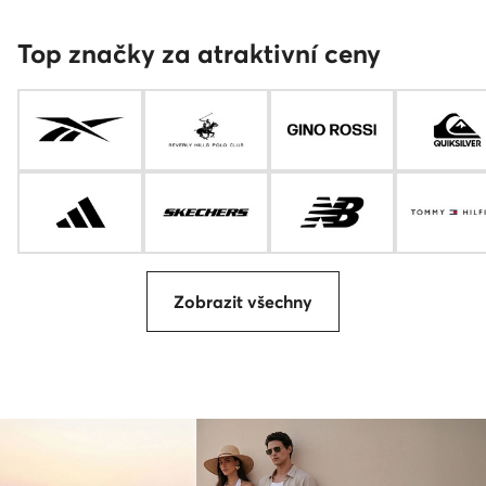
Top značky za atraktivní ceny
Zobrazit všechny