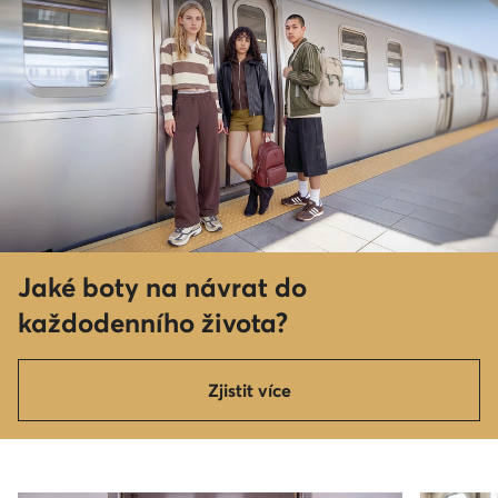
Jaké boty na návrat do
každodenního života?
Zjistit více