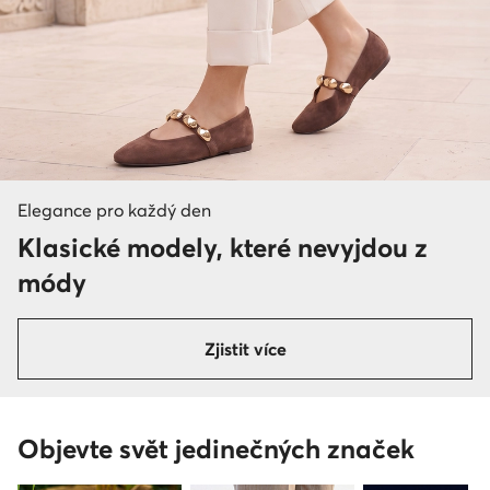
Elegance pro každý den
Klasické modely, které nevyjdou z
módy
Zjistit více
Objevte svět jedinečných značek