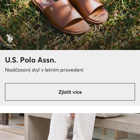
U.S. Polo Assn.
Nadčasový styl v letním provedení
Zjistit více