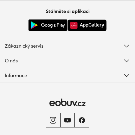
Stáhněte si aplikaci
Zákaznický servis
O nás
Informace