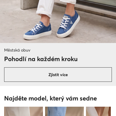
Městská obuv
Pohodlí na každém kroku
Zjistit více
Najděte model, který vám sedne