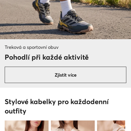
Treková a sportovní obuv
Pohodlí při každé aktivitě
Zjistit více
Stylové kabelky pro každodenní
outfity