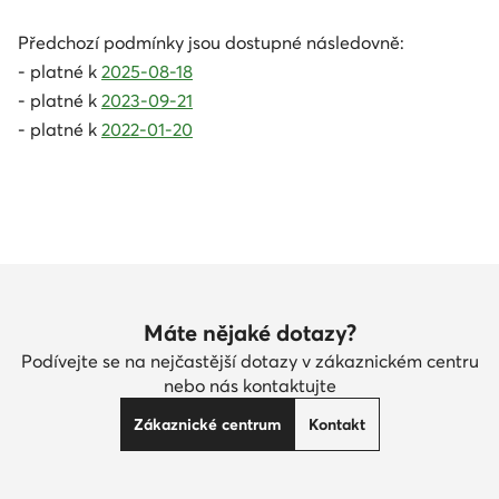
Předchozí podmínky jsou dostupné následovně:
- platné k
2025-08-18
- platné k
2023-09-21
- platné k
2022-01-20
Máte nějaké dotazy?
Podívejte se na nejčastější dotazy v zákaznickém centru
nebo nás kontaktujte
Zákaznické centrum
Kontakt