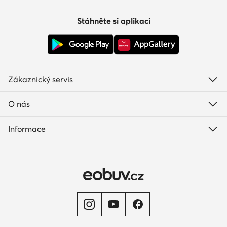
Stáhněte si aplikaci
Zákaznický servis
O nás
Informace