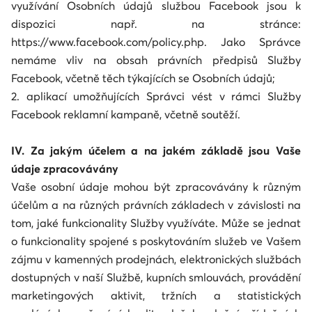
využívání Osobních údajů službou Facebook jsou k
dispozici např. na stránce:
https://www.facebook.com/policy.php. Jako Správce
nemáme vliv na obsah právních předpisů Služby
Facebook, včetně těch týkajících se Osobních údajů;
2. aplikací umožňujících Správci vést v rámci Služby
Facebook reklamní kampaně, včetně soutěží.
IV. Za jakým účelem a na jakém základě jsou Vaše
údaje zpracovávány
Vaše osobní údaje mohou být zpracovávány k různým
účelům a na různých právních základech v závislosti na
tom, jaké funkcionality Služby využíváte. Může se jednat
o funkcionality spojené s poskytováním služeb ve Vašem
zájmu v kamenných prodejnách, elektronických službách
dostupných v naší Službě, kupních smlouvách, provádění
marketingových aktivit, tržních a statistických