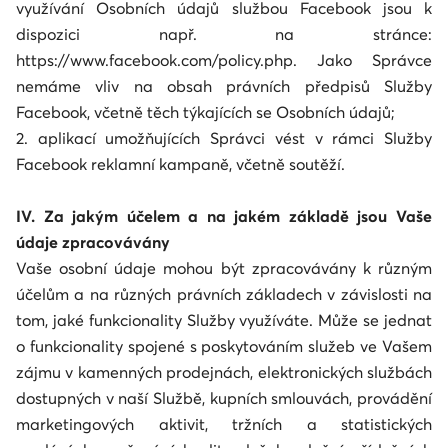
využívání Osobních údajů službou Facebook jsou k
dispozici např. na stránce:
https://www.facebook.com/policy.php. Jako Správce
nemáme vliv na obsah právních předpisů Služby
Facebook, včetně těch týkajících se Osobních údajů;
2. aplikací umožňujících Správci vést v rámci Služby
Facebook reklamní kampaně, včetně soutěží.
IV. Za jakým účelem a na jakém základě jsou Vaše
údaje zpracovávány
Vaše osobní údaje mohou být zpracovávány k různým
účelům a na různých právních základech v závislosti na
tom, jaké funkcionality Služby využíváte. Může se jednat
o funkcionality spojené s poskytováním služeb ve Vašem
zájmu v kamenných prodejnách, elektronických službách
dostupných v naší Službě, kupních smlouvách, provádění
marketingových aktivit, tržních a statistických