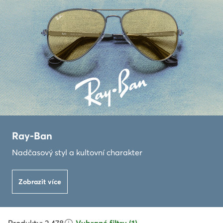
Ray-Ban
Nadčasový styl a kultovní charakter
Zobrazit více