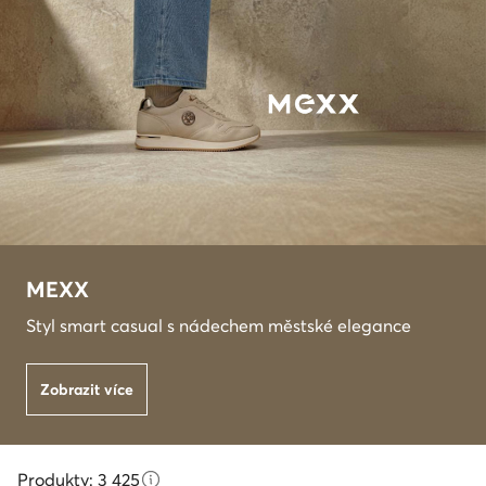
MEXX
Styl smart casual s nádechem městské elegance
Zobrazit více
Produkty: 3 425