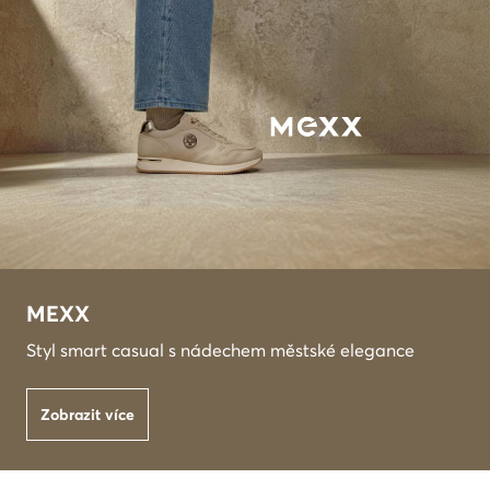
MEXX
Styl smart casual s nádechem městské elegance
Zobrazit více