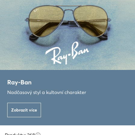
Ray-Ban
Nadčasový styl a kultovní charakter
Zobrazit více