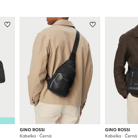
GINO ROSSI
GINO ROSSI
Kabelka · Černá
Kabelka · Černá