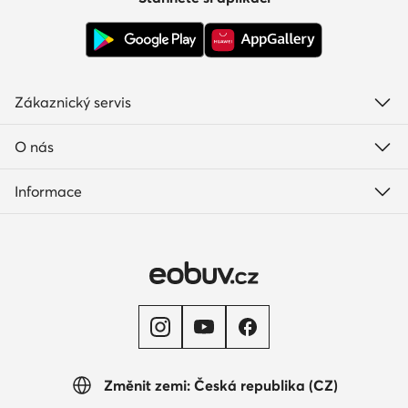
Zákaznický servis
O nás
Informace
Změnit zemi: Česká republika (CZ)