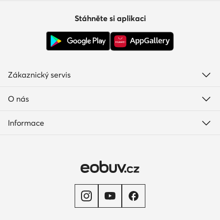
Stáhněte si aplikaci
Zákaznický servis
O nás
Informace