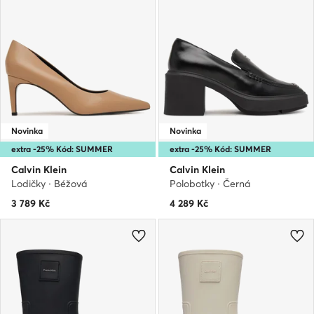
Novinka
Novinka
extra -25% Kód: SUMMER
extra -25% Kód: SUMMER
Calvin Klein
Calvin Klein
Lodičky · Béžová
Polobotky · Černá
3 789
Kč
4 289
Kč