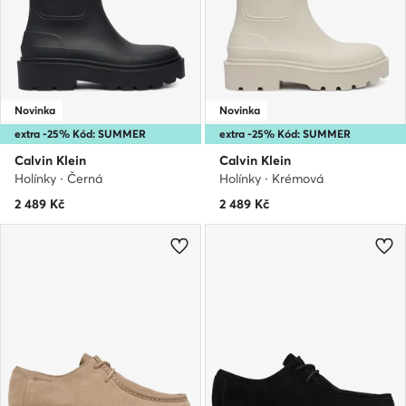
Novinka
Novinka
extra -25% Kód: SUMMER
extra -25% Kód: SUMMER
Calvin Klein
Calvin Klein
Holínky · Černá
Holínky · Krémová
2 489
Kč
2 489
Kč