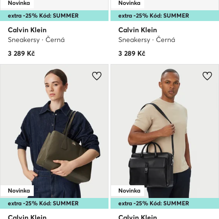
Novinka
Novinka
extra -25% Kód: SUMMER
extra -25% Kód: SUMMER
Calvin Klein
Calvin Klein
Sneakersy · Černá
Sneakersy · Černá
3 289
Kč
3 289
Kč
Novinka
Novinka
extra -25% Kód: SUMMER
extra -25% Kód: SUMMER
Calvin Klein
Calvin Klein