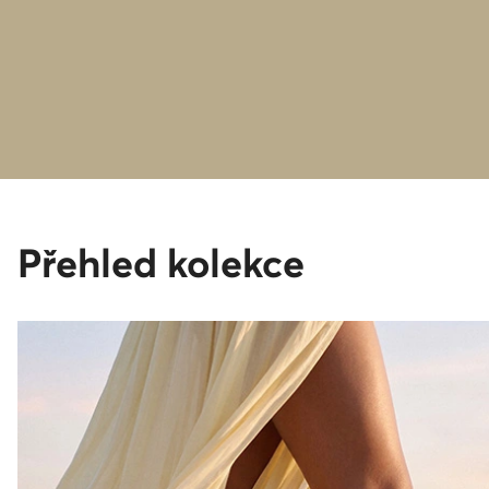
Přehled kolekce