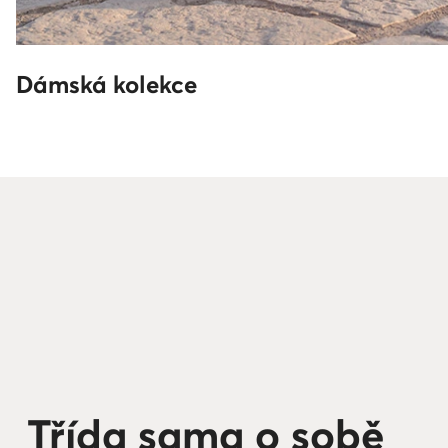
Dámská kolekce
Třída sama o sobě