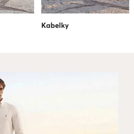
Kabelky