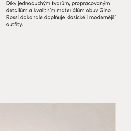
Díky jednoduchým tvarům, propracovaným
detailům a kvalitním materiálům obuv Gino
Rossi dokonale doplňuje klasické i modernější
outfity.