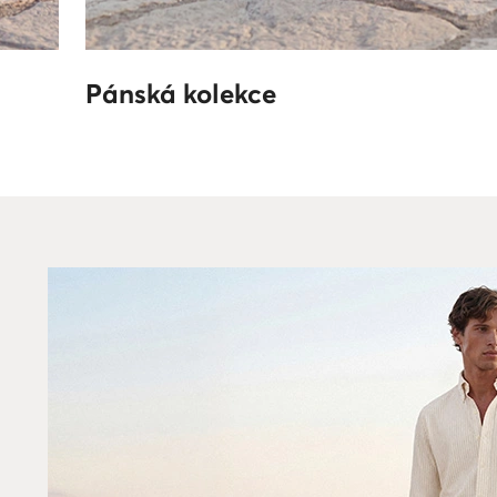
Pánská kolekce