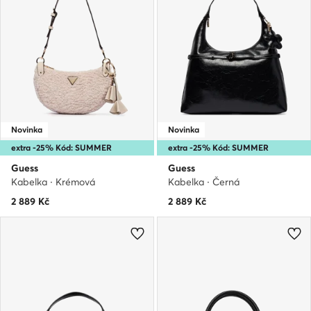
Novinka
Novinka
extra -25% Kód: SUMMER
extra -25% Kód: SUMMER
Guess
Guess
Kabelka · Krémová
Kabelka · Černá
2 889
Kč
2 889
Kč