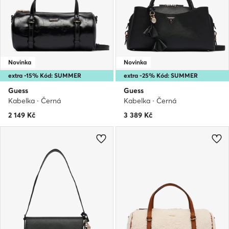
Novinka
Novinka
extra -15% Kód: SUMMER
extra -25% Kód: SUMMER
Guess
Guess
Kabelka · Černá
Kabelka · Černá
2 149
Kč
3 389
Kč