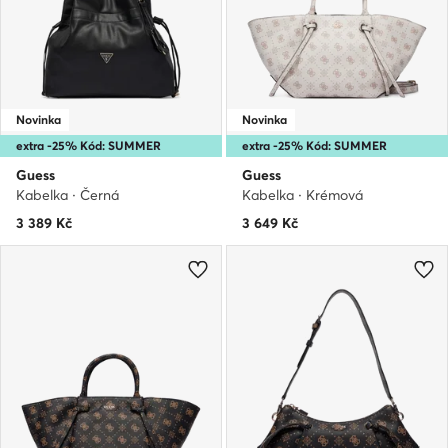
Novinka
Novinka
extra -25% Kód: SUMMER
extra -25% Kód: SUMMER
Guess
Guess
Kabelka · Černá
Kabelka · Krémová
3 389
Kč
3 649
Kč