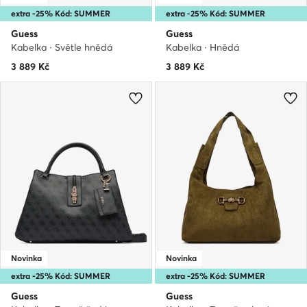
extra -25% Kód: SUMMER
extra -25% Kód: SUMMER
Guess
Guess
Kabelka · Světle hnědá
Kabelka · Hnědá
3 889
Kč
3 889
Kč
Novinka
Novinka
extra -25% Kód: SUMMER
extra -25% Kód: SUMMER
Guess
Guess