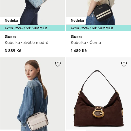
Novinka
Novinka
extra -25% Kód: SUMMER
extra -25% Kód: SUMMER
Guess
Guess
Kabelka · Světle modrá
Kabelka · Černá
3 889
Kč
1 489
Kč