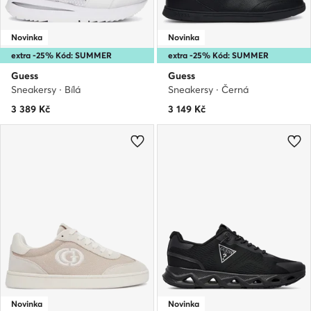
Novinka
Novinka
extra -25% Kód: SUMMER
extra -25% Kód: SUMMER
Guess
Guess
Sneakersy · Bílá
Sneakersy · Černá
3 389
Kč
3 149
Kč
Novinka
Novinka