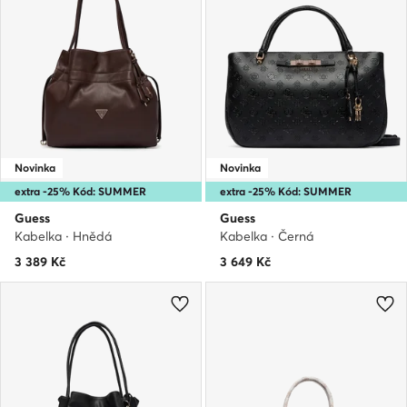
Novinka
Novinka
extra -25% Kód: SUMMER
extra -25% Kód: SUMMER
Guess
Guess
Kabelka · Hnědá
Kabelka · Černá
3 389
Kč
3 649
Kč