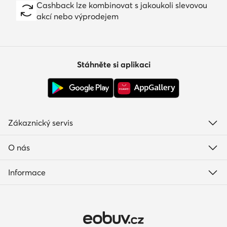
Cashback lze kombinovat s jakoukoli slevovou
akcí nebo výprodejem
Stáhněte si aplikaci
Zákaznický servis
O nás
Informace