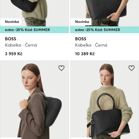
Novinka
Novinka
extra -25% Kód: SUMMER
extra -25% Kód: SUMMER
BOSS
BOSS
Kabelka · Černá
Kabelka · Černá
3 959
Kč
10 389
Kč