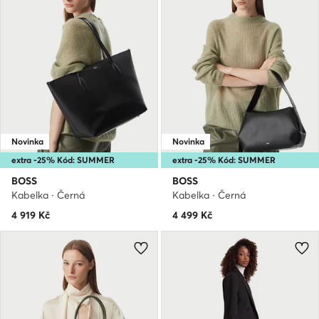
Novinka
Novinka
extra -25% Kód: SUMMER
extra -25% Kód: SUMMER
BOSS
BOSS
Kabelka · Černá
Kabelka · Černá
4 919
Kč
4 499
Kč