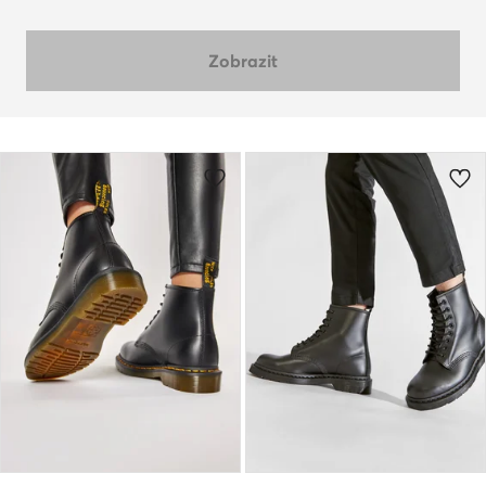
Zobrazit