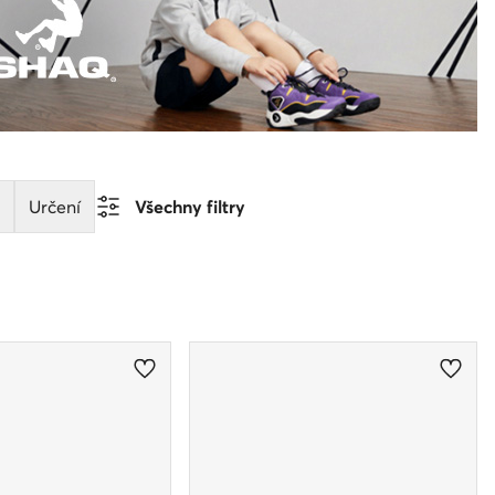
Určení
Všechny filtry