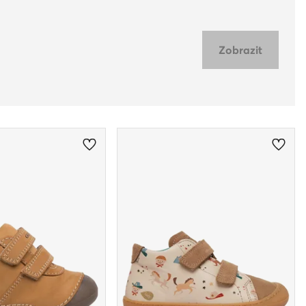
Zobrazit