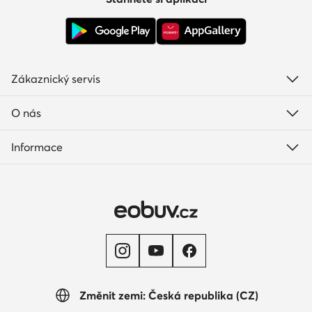
Zákaznický servis
O nás
Informace
Změnit zemi: Česká republika (CZ)