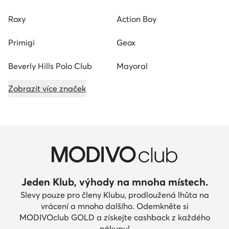
Roxy
Action Boy
Primigi
Geox
Beverly Hills Polo Club
Mayoral
Zobrazit více značek
Jeden Klub, výhody na mnoha místech.
Slevy pouze pro členy Klubu, prodloužená lhůta na
vrácení a mnoho dalšího. Odemkněte si
MODIVOclub GOLD a získejte cashback z každého
nákupu!