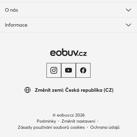
O nás
Informace
Změnit zemi: Česká republika (CZ)
© eobuv.cz 2026
Podmínky
Změnit nastavení
Zásady používání souborů cookies
Ochrana údajů