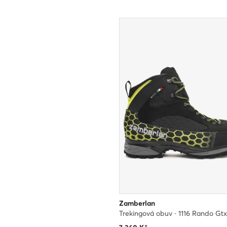
Zamberlan