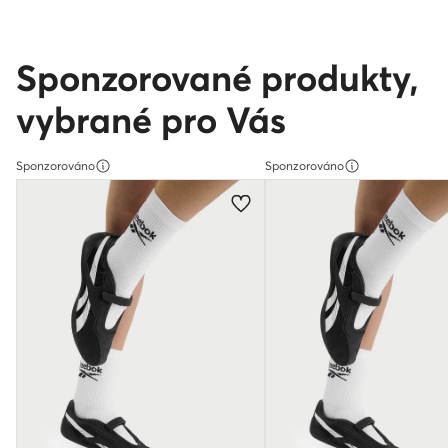
Sponzorované produkty,
vybrané pro Vás
Sponzorováno
Sponzorováno