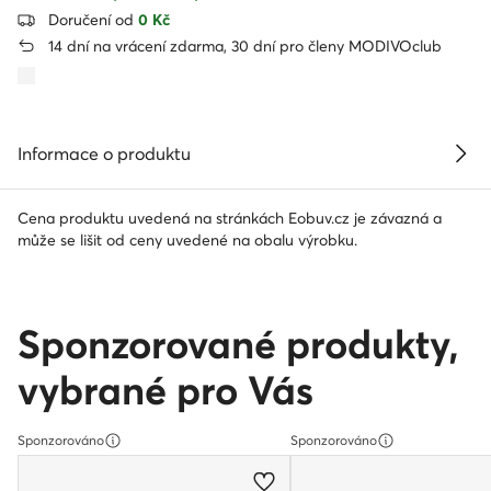
Doručení od
0 Kč
14 dní na vrácení zdarma, 30 dní pro členy MODIVOclub
Informace o produktu
Cena produktu uvedená na stránkách Eobuv.cz je závazná a
může se lišit od ceny uvedené na obalu výrobku.
Sponzorované produkty,
vybrané pro Vás
Sponzorováno
Sponzorováno