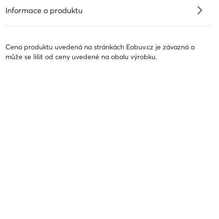
Informace o produktu
Cena produktu uvedená na stránkách Eobuv.cz je závazná a
může se lišit od ceny uvedené na obalu výrobku.