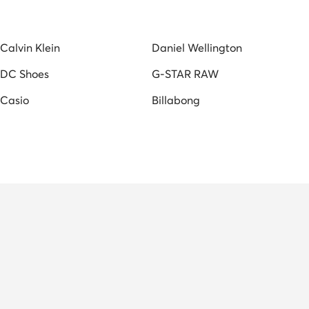
Calvin Klein
Daniel Wellington
DC Shoes
G-STAR RAW
Casio
Billabong