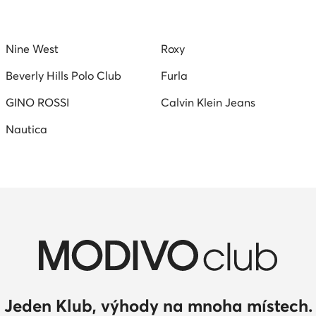
Nine West
Roxy
Beverly Hills Polo Club
Furla
GINO ROSSI
Calvin Klein Jeans
Nautica
Jeden Klub, výhody na mnoha místech.