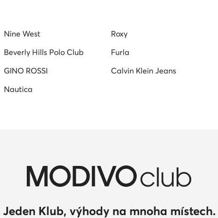
Nine West
Roxy
Beverly Hills Polo Club
Furla
GINO ROSSI
Calvin Klein Jeans
Nautica
Jeden Klub, výhody na mnoha místech.