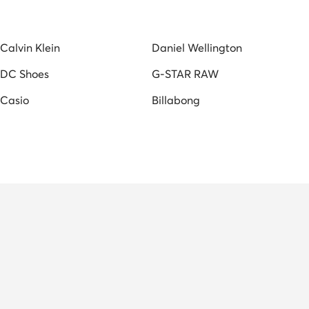
Calvin Klein
Daniel Wellington
DC Shoes
G-STAR RAW
Casio
Billabong