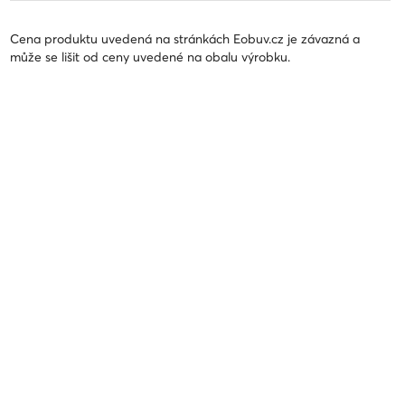
Cena produktu uvedená na stránkách Eobuv.cz je závazná a
může se lišit od ceny uvedené na obalu výrobku.