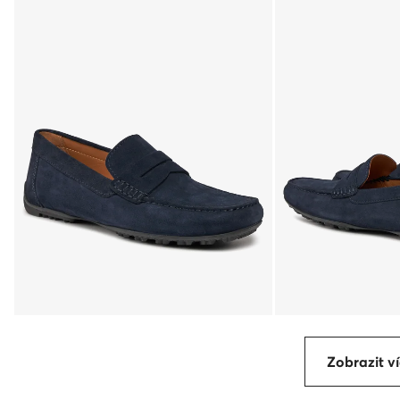
Zobrazit ví