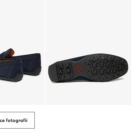
ce fotografií