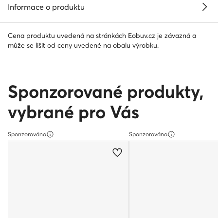
Informace o produktu
Cena produktu uvedená na stránkách Eobuv.cz je závazná a
může se lišit od ceny uvedené na obalu výrobku.
Sponzorované produkty,
vybrané pro Vás
Sponzorováno
Sponzorováno