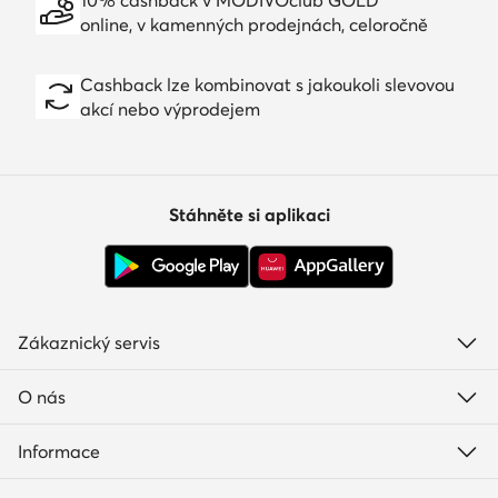
online, v kamenných prodejnách, celoročně
Cashback lze kombinovat s jakoukoli slevovou
akcí nebo výprodejem
Stáhněte si aplikaci
Zákaznický servis
O nás
Informace