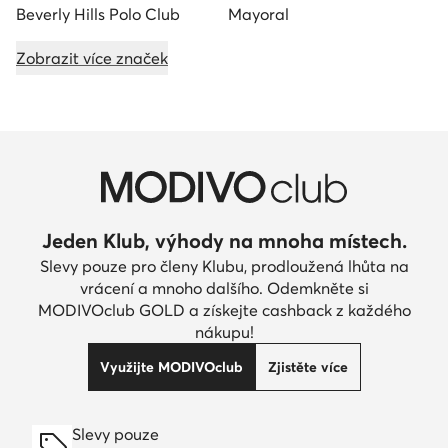
Beverly Hills Polo Club
Mayoral
Zobrazit více značek
Jeden Klub, výhody na mnoha místech.
Slevy pouze pro členy Klubu, prodloužená lhůta na
vrácení a mnoho dalšího. Odemkněte si
MODIVOclub GOLD a získejte cashback z každého
nákupu!
Využijte MODIVOclub
Zjistěte více
Slevy pouze