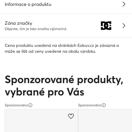
Informace o produktu
Zóna značky
Objevte, čím je tato značka výjimečná
Cena produktu uvedená na stránkách Eobuv.cz je závazná a
může se lišit od ceny uvedené na obalu výrobku.
Sponzorované produkty,
vybrané pro Vás
Sponzorováno
Sponzorováno