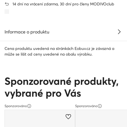
14 dní na vrácení zdarma, 30 dní pro členy MODIVOclub
Informace o produktu
Cena produktu uvedená na stránkách Eobuv.cz je závazná a
může se lišit od ceny uvedené na obalu výrobku.
Sponzorované produkty,
vybrané pro Vás
Sponzorováno
Sponzorováno