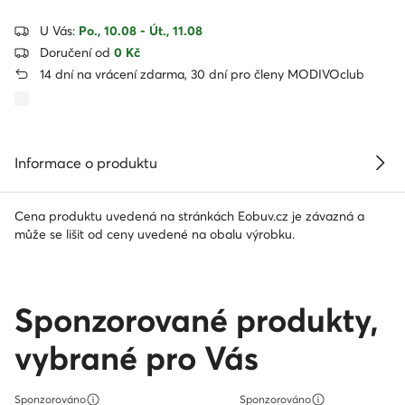
U Vás:
Po., 10.08 - Út., 11.08
Doručení od
0 Kč
14 dní na vrácení zdarma, 30 dní pro členy MODIVOclub
Informace o produktu
Cena produktu uvedená na stránkách Eobuv.cz je závazná a
může se lišit od ceny uvedené na obalu výrobku.
Sponzorované produkty,
vybrané pro Vás
Sponzorováno
Sponzorováno