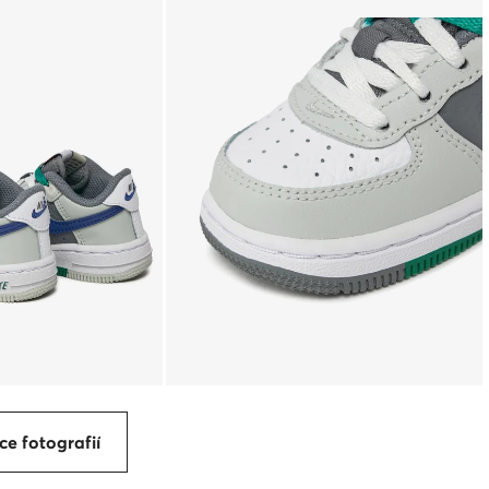
ce fotografií