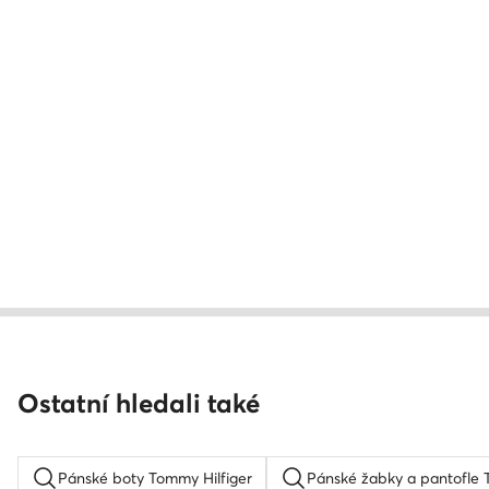
Ostatní hledali také
Pánské boty Tommy Hilfiger
Pánské žabky a pantofle 