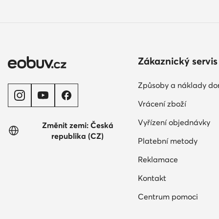
Zákaznický servis
Způsoby a náklady do
Vrácení zboží
Vyřízení objednávky
Změnit zemi: Česká
republika (CZ)
Platební metody
Reklamace
Kontakt
Centrum pomoci