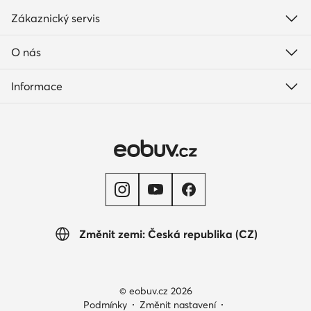
Zákaznický servis
O nás
Informace
Změnit zemi: Česká republika (CZ)
© eobuv.cz 2026
Podmínky
Změnit nastavení