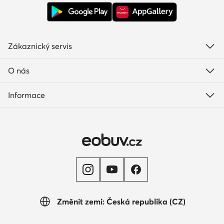
Zákaznický servis
O nás
Informace
Změnit zemi: Česká republika (CZ)