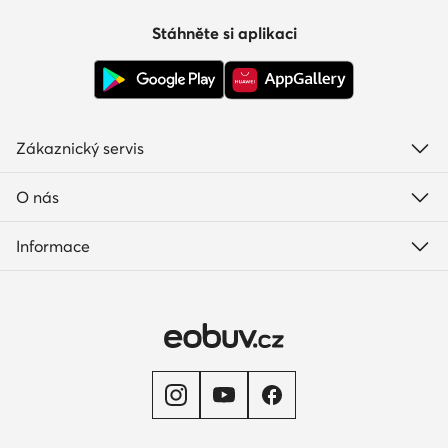
Stáhněte si aplikaci
Zákaznický servis
O nás
Informace