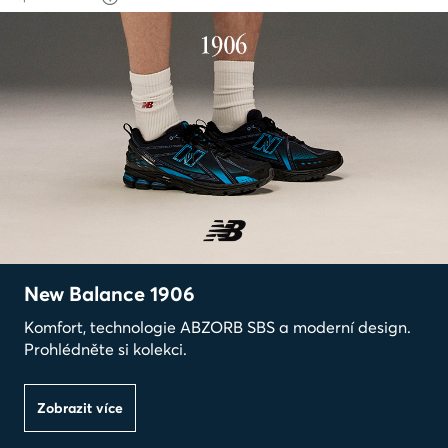
New Balance 1906
Komfort, technologie ABZORB SBS a moderní design.
Prohlédněte si kolekci.
Zobrazit více