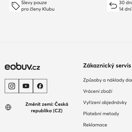
Slevy pouze
30 dn
pro členy Klubu
14 dní
Zákaznický servis
Způsoby a náklady do
Vrácení zboží
Vyřízení objednávky
Změnit zemi: Česká
republika (CZ)
Platební metody
Reklamace