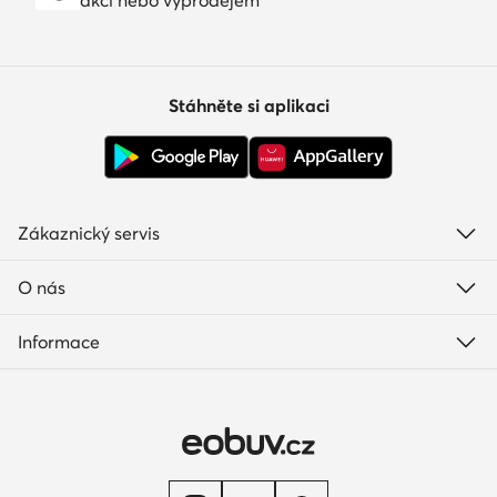
Stáhněte si aplikaci
Zákaznický servis
O nás
Informace