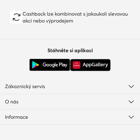
Cashback lze kombinovat s jakoukoli slevovou
akcí nebo výprodejem
Stáhněte si aplikaci
Zákaznický servis
O nás
Informace