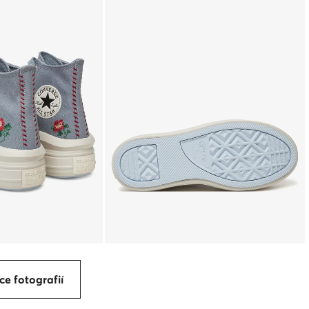
ce fotografií