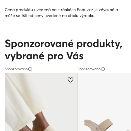
Cena produktu uvedená na stránkách Eobuv.cz je závazná a
může se lišit od ceny uvedené na obalu výrobku.
Sponzorované produkty,
vybrané pro Vás
Sponzorováno
Sponzorováno