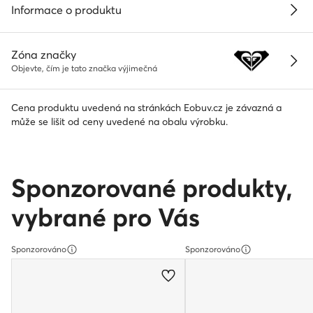
Informace o produktu
Zóna značky
Objevte, čím je tato značka výjimečná
Cena produktu uvedená na stránkách Eobuv.cz je závazná a
může se lišit od ceny uvedené na obalu výrobku.
Sponzorované produkty,
vybrané pro Vás
Sponzorováno
Sponzorováno