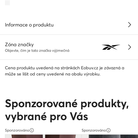
Informace o produktu
Zóna značky
Objevte, čím je tato značka výjimečná
Cena produktu uvedená na stránkách Eobuv.cz je závazná a
může se lišit od ceny uvedené na obalu výrobku.
Sponzorované produkty,
vybrané pro Vás
Sponzorováno
Sponzorováno