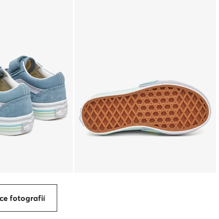
ce fotografií