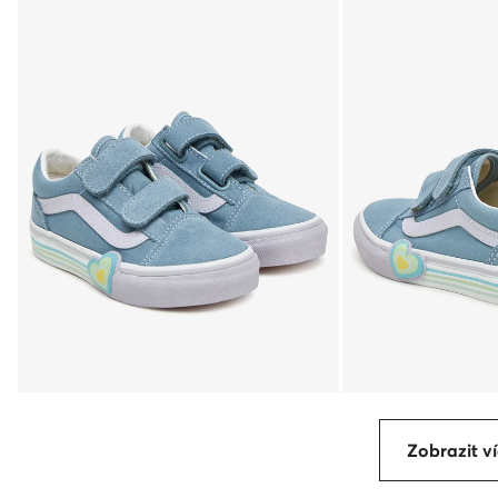
Zobrazit ví