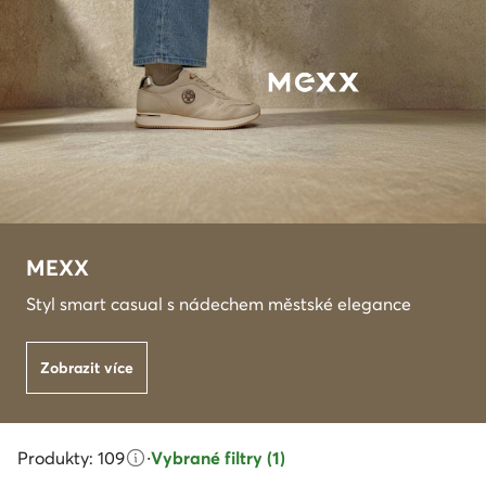
MEXX
Styl smart casual s nádechem městské elegance
Zobrazit více
Produkty: 109
·
Vybrané filtry (1)