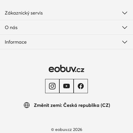
Zákaznický servis
O nás
Informace
Změnit zemi: Česká republika (CZ)
© eobuv.cz 2026