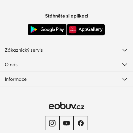
Stáhněte si aplikaci
Zákaznický servis
O nás
Informace