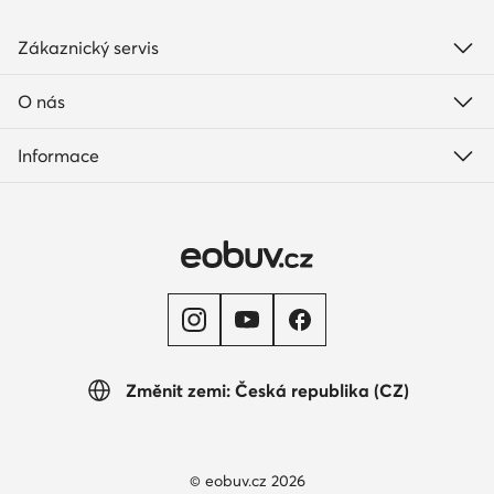
Zákaznický servis
O nás
Informace
Změnit zemi: Česká republika (CZ)
© eobuv.cz 2026