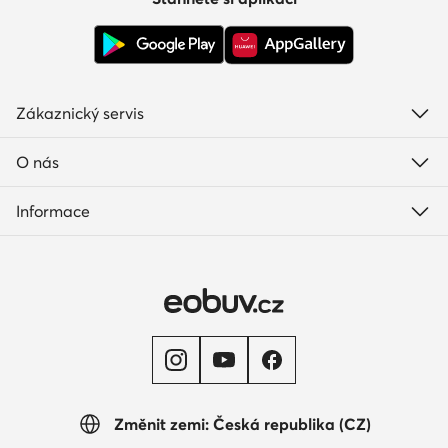
Zákaznický servis
O nás
Informace
Změnit zemi: Česká republika (CZ)