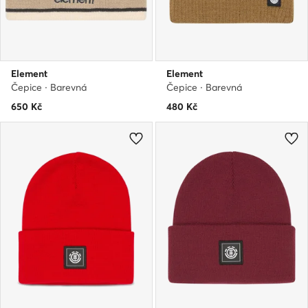
Element
Element
Čepice · Barevná
Čepice · Barevná
650
Kč
480
Kč