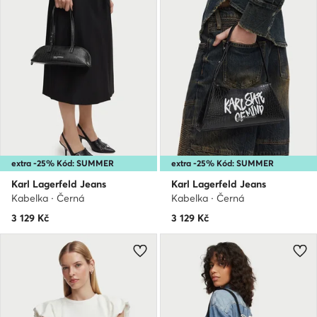
extra -25% Kód: SUMMER
extra -25% Kód: SUMMER
Karl Lagerfeld Jeans
Karl Lagerfeld Jeans
Kabelka · Černá
Kabelka · Černá
3 129
Kč
3 129
Kč