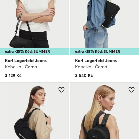
extra -25% Kód: SUMMER
extra -25% Kód: SUMMER
Karl Lagerfeld Jeans
Karl Lagerfeld Jeans
Kabelka · Černá
Kabelka · Černá
3 129
Kč
3 540
Kč